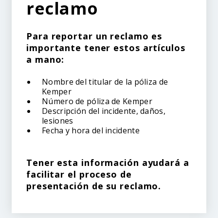
reclamo
Para reportar un reclamo es
importante tener estos artículos
a mano:
Nombre del titular de la póliza de
Kemper
Número de póliza de Kemper
Descripción del incidente, daños,
lesiones
Fecha y hora del incidente
Tener esta información ayudará a
facilitar el proceso de
presentación de su reclamo.