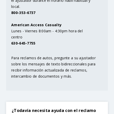
el ajustador durante el horario hábil habitual y
local.
800-353-6737
American Access Casualty
Lunes - Viernes 8:00am - 4:30pm hora del
centro
630-645-7755
Para reclamos de autos, pregunte a su ajustador
sobre los mensajes de texto bidireccionales para
recibir información actualizada de reclamos,
intercambio de documentos y más.
¿Todavía necesita ayuda con el reclamo