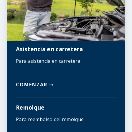
Asistencia en carretera
Para asistencia en carretera
COMENZAR
Remolque
Para reembolso del remolque