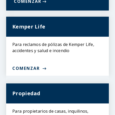
COMENZAR
Kemper Life
Para reclamos de pólizas de Kemper Life,
accidentes y salud e incendio
COMENZAR
Propiedad
Para propietarios de casas, inquilinos,