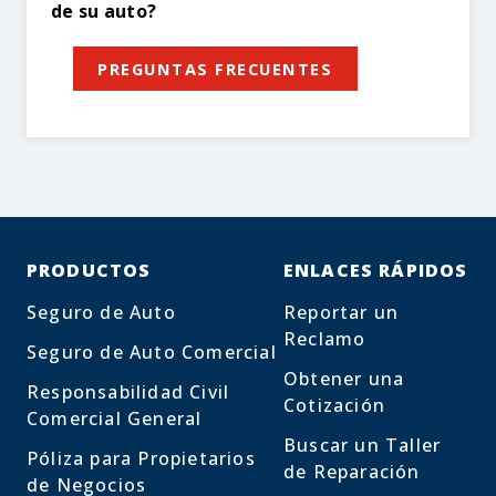
de su auto?
PREGUNTAS FRECUENTES
PRODUCTOS
ENLACES RÁPIDOS
Seguro de Auto
Reportar un
Reclamo
Seguro de Auto Comercial
Obtener una
Responsabilidad Civil
Cotización
Comercial General
Buscar un Taller
Póliza para Propietarios
de Reparación
de Negocios