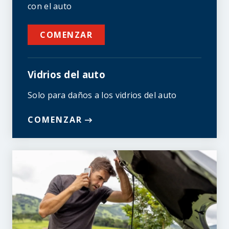
con el auto
COMENZAR
Vidrios del auto
Solo para daños a los vidrios del auto
COMENZAR