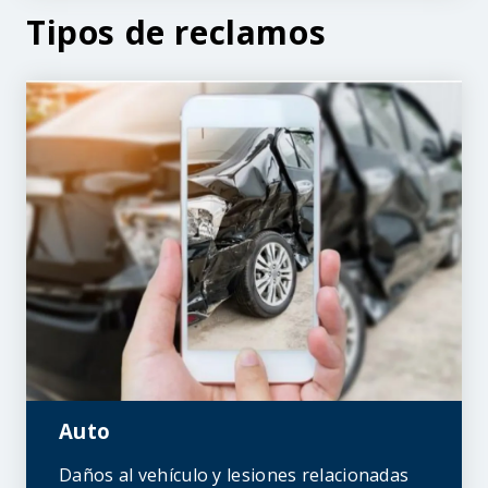
Tipos de reclamos
Auto
Daños al vehículo y lesiones relacionadas