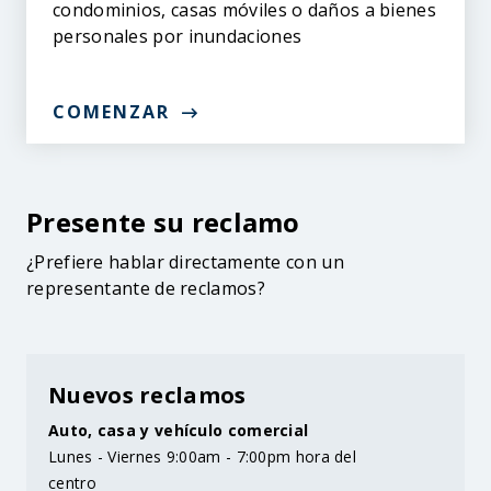
condominios, casas móviles o daños a bienes
personales por inundaciones
COMENZAR
Presente su reclamo
¿Prefiere hablar directamente con un
representante de reclamos?
Nuevos reclamos
Auto, casa y vehículo comercial
Lunes - Viernes 9:00am - 7:00pm hora del
centro