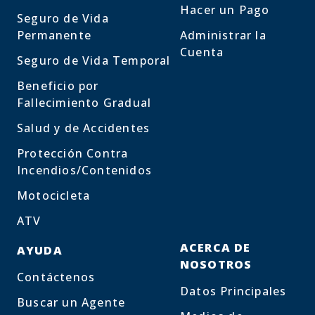
Hacer un Pago
Seguro de Vida
Permanente
Administrar la
Cuenta
Seguro de Vida Temporal
Beneficio por
Fallecimiento Gradual
Salud y de Accidentes
Protección Contra
Incendios/Contenidos
Motocicleta
ATV
ACERCA DE
AYUDA
NOSOTROS
Contáctenos
Datos Principales
Buscar un Agente