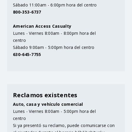
Sábado 11:00am - 6:00pm hora del centro
800-353-6737
American Access Casualty
Lunes - Viernes 8:00am - 8:00pm hora del
centro
Sábado 9:00am - 5:00pm hora del centro
630-645-7755
Reclamos existentes
Auto, casa y vehículo comercial
Lunes - Viernes 8:00am - 5:00pm hora del
centro
Si ya presentó su reclamo, puede comunicarse con