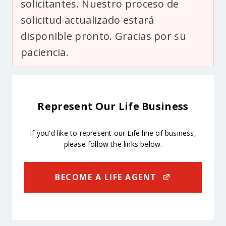
solicitantes. Nuestro proceso de
solicitud actualizado estará
disponible pronto. Gracias por su
paciencia.
Represent Our Life Business
If you'd like to represent our Life line of business,
please follow the links below.
BECOME A LIFE AGENT