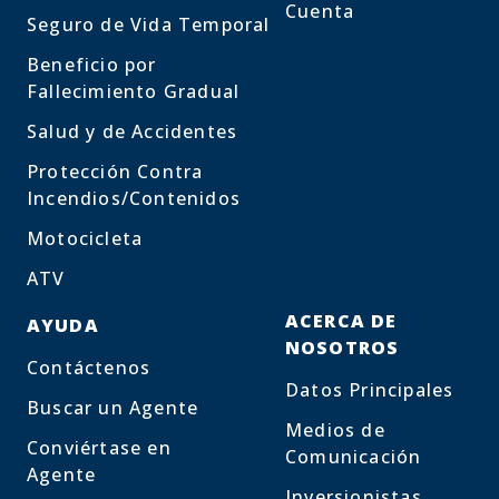
Cuenta
Seguro de Vida Temporal
Beneficio por
Fallecimiento Gradual
Salud y de Accidentes
Protección Contra
Incendios/Contenidos
Motocicleta
ATV
ACERCA DE
AYUDA
NOSOTROS
Contáctenos
Datos Principales
Buscar un Agente
Medios de
Conviértase en
Comunicación
Agente
Inversionistas