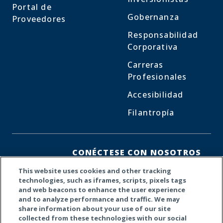
Portal de
Gobernanza
Proveedores
Responsabilidad
Corporativa
Carreras
Profesionales
Accesibilidad
Filantropía
CONÉCTESE CON NOSOTROS
This website uses cookies and other tracking
Facebook
LinkedIn
X
technologies, such as iframes, scripts, pixels tags
and web beacons to enhance the user experience
and to analyze performance and traffic. We may
share information about your use of our site
collected from these technologies with our social