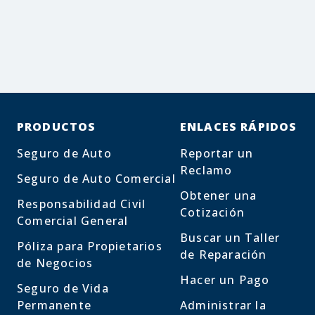
PRODUCTOS
ENLACES RÁPIDOS
Seguro de Auto
Reportar un
Reclamo
Seguro de Auto Comercial
Obtener una
Responsabilidad Civil
Cotización
Comercial General
Buscar un Taller
Póliza para Propietarios
de Reparación
de Negocios
Hacer un Pago
Seguro de Vida
Permanente
Administrar la