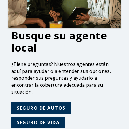
Busque su agente
local
¿Tiene preguntas? Nuestros agentes están
aquí para ayudarlo a entender sus opciones,
responder sus preguntas y ayudarlo a
encontrar la cobertura adecuada para su
situación.
SEGURO DE AUTOS
SEGURO DE VIDA