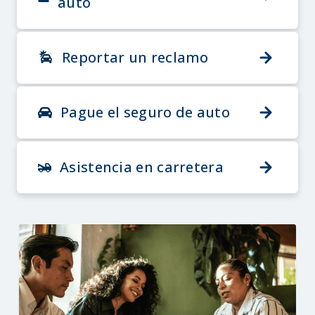
auto
Reportar un reclamo
Pague el seguro de auto
Asistencia en carretera