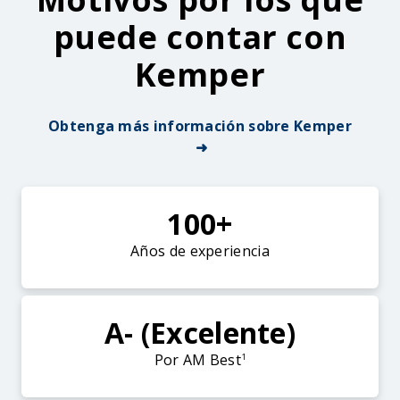
puede contar con
Kemper
Obtenga más información sobre Kemper
➜
100+
Años de experiencia
A- (Excelente)
Por AM Best
1