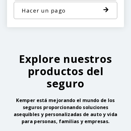
Hacer un pago
Explore nuestros
productos del
seguro
Kemper está mejorando el mundo de los
seguros proporcionando soluciones
asequibles y personalizadas de auto y vida
para personas, familias y empresas.