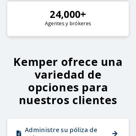
24,000+
Agentes y brókeres
Kemper ofrece una
variedad de
opciones para
nuestros clientes
Administre su póliza de