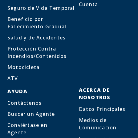
Cuenta
Seguro de Vida Temporal
Beneficio por
Fallecimiento Gradual
Salud y de Accidentes
Protección Contra
Incendios/Contenidos
Motocicleta
ATV
ACERCA DE
AYUDA
NOSOTROS
Contáctenos
Datos Principales
Buscar un Agente
Medios de
Conviértase en
Comunicación
Agente