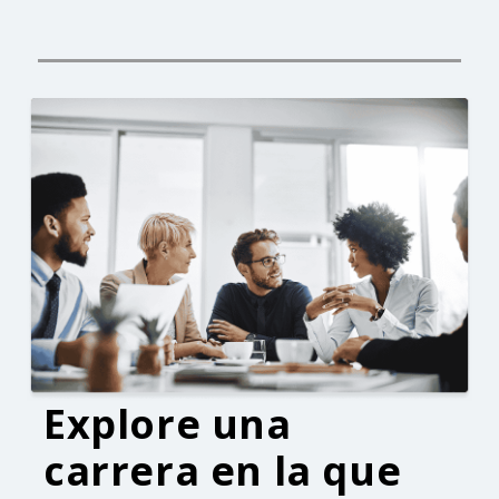
Explore una
carrera en la que