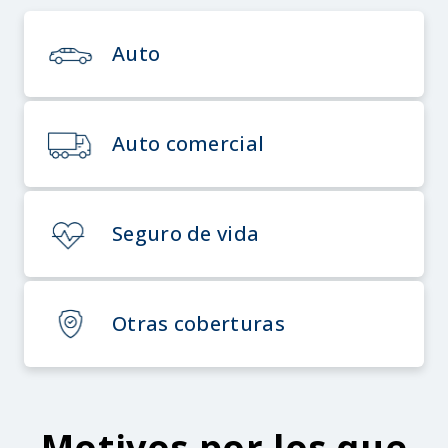
Auto
Auto comercial
Seguro de vida
Otras coberturas
Motivos por los que