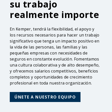
su trabajo
realmente importe
En Kemper, tendrá la flexibilidad, el apoyo y
los recursos necesarios para hacer un trabajo
significativo que tenga un impacto positivo en
la vida de las personas, las familias y las
pequeñas empresas con necesidades de
seguros en constante evolución. Fomentamos
una cultura colaborativa y de alto desempeño,
y ofrecemos salarios competitivos, beneficios
completos y oportunidades de crecimiento
profesional en toda nuestra organización.
ÚNETE A NUESTRO EQUIPO